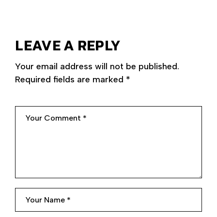
LEAVE A REPLY
Your email address will not be published.
Required fields are marked
*