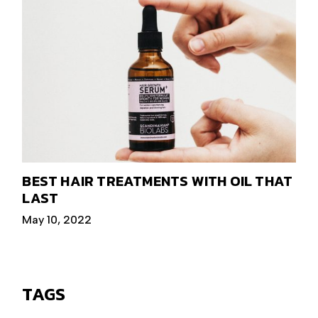
BEST HAIR TREATMENTS WITH OIL THAT
LAST
May 10, 2022
TAGS