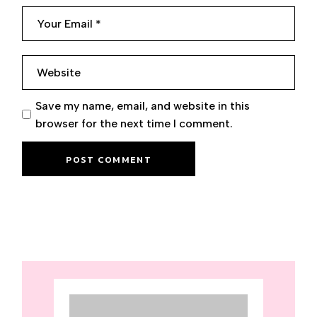
Save my name, email, and website in this
browser for the next time I comment.
POST COMMENT