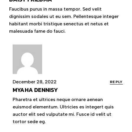
Faucibus purus in massa tempor. Sed velit
dignissim sodales ut eu sem. Pellentesque integer
habitant morbi tristique senectus et netus et
malesuada fame do fauci.
December 28, 2022
REPLY
MYAHA DENNISY
Pharetra et ultrices neque ornare aenean
euismod elementum. Ultricies es integert quis
auctor elit sed vulputate mi. Fusce id velit ut
tortor sede eg.