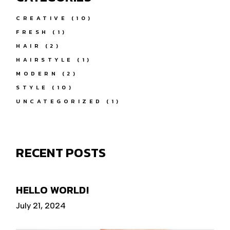
CREATIVE
(10)
FRESH
(1)
HAIR
(2)
HAIRSTYLE
(1)
MODERN
(2)
STYLE
(10)
UNCATEGORIZED
(1)
RECENT POSTS
HELLO WORLD!
July 21, 2024