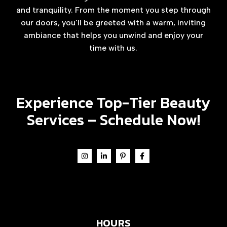
and tranquility. From the moment you step through
our doors, you'll be greeted with a warm, inviting
ambiance that helps you unwind and enjoy your
time with us.
Experience Top-Tier Beauty
Services –
Schedule Now!
HOURS