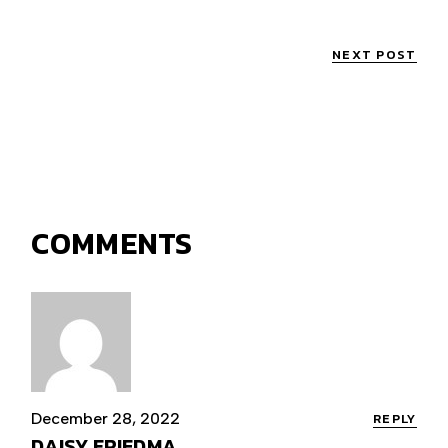
NEXT POST
COMMENTS
December 28, 2022
REPLY
DAISY FRIEDMA