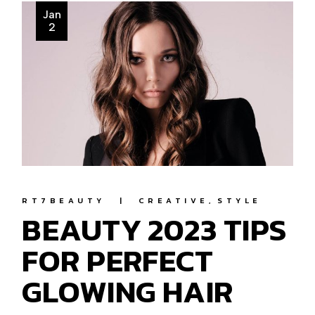
Jan
2
RT7BEAUTY
CREATIVE
STYLE
BEAUTY 2023 TIPS
FOR PERFECT
GLOWING HAIR