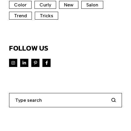
Color
Curly
New
Salon
Trend
Tricks
FOLLOW US