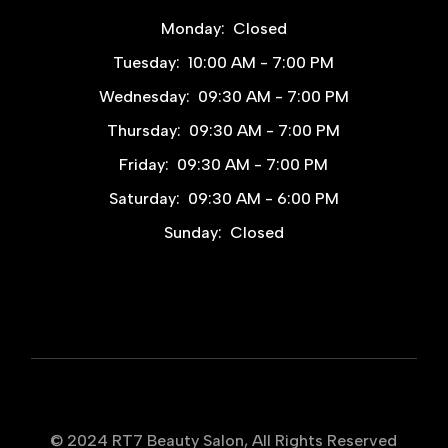
Monday:
Closed
Tuesday:
10:00 AM - 7:00 PM
Wednesday:
09:30 AM - 7:00 PM
Thursday:
09:30 AM - 7:00 PM
Friday:
09:30 AM - 7:00 PM
Saturday:
09:30 AM - 6:00 PM
Sunday:
Closed
© 2024
RT7 Beauty Salon
, All Rights Reserved